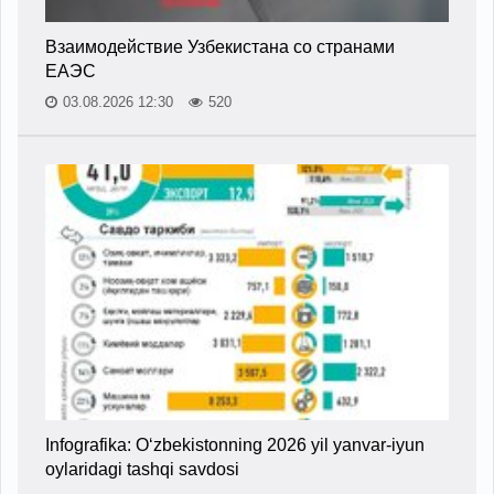
Взаимодействие Узбекистана со странами
ЕАЭС
03.08.2026 12:30
520
Infografika: O‘zbekistonning 2026 yil yanvar-iyun
oylaridagi tashqi savdosi