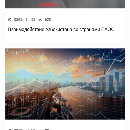
03/08, 12:30
520
Взаимодействие Узбекистана со странами ЕАЭС