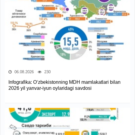
06.08.2026
230
Infografika: O‘zbekistonning MDH mamlakatlari bilan
2026 yil yanvar-iyun oylaridagi savdosi