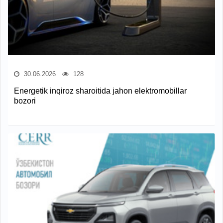
30.06.2026
128
Energetik inqiroz sharoitida jahon elektromobillar
bozori