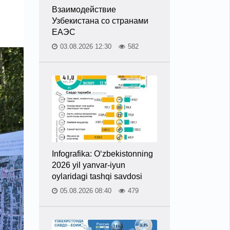
Взаимодействие
Узбекистана со странами
ЕАЭС
03.08.2026 12:30
582
Infografika: O‘zbekistonning
2026 yil yanvar-iyun
oylaridagi tashqi savdosi
05.08.2026 08:40
479