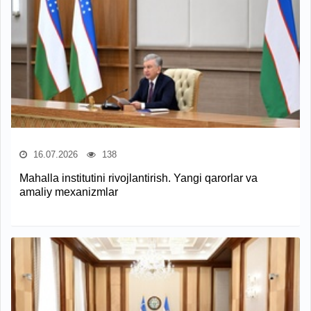
16.07.2026
138
Mahalla institutini rivojlantirish. Yangi qarorlar va
amaliy mexanizmlar