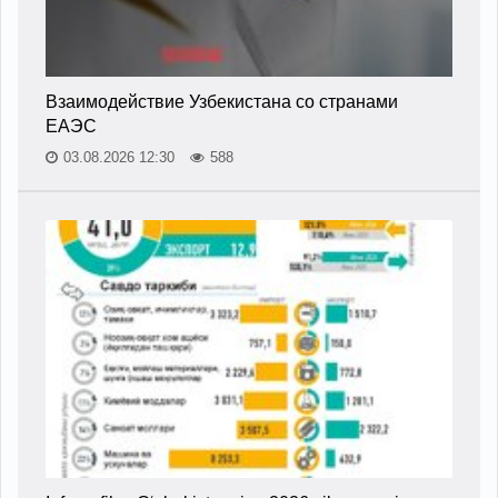
Взаимодействие Узбекистана со странами
ЕАЭС
03.08.2026 12:30
588