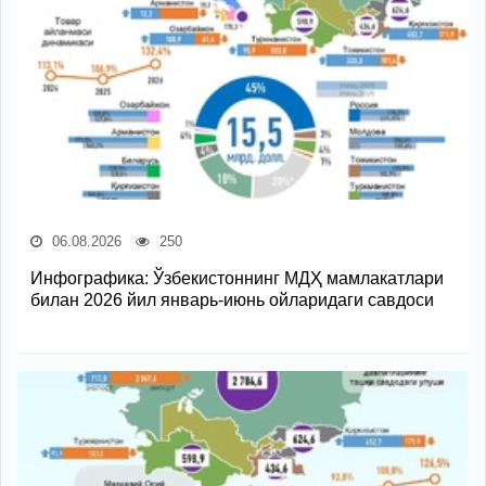
06.08.2026
250
Инфографика: Ўзбекистоннинг МДҲ мамлакатлари
билан 2026 йил январь-июнь ойларидаги савдоси