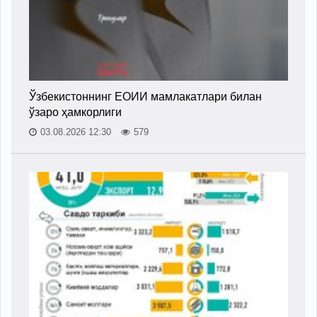
Ўзбекистоннинг ЕОИИ мамлакатлари билан
ўзаро ҳамкорлиги
03.08.2026 12:30
579