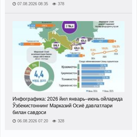
07.08.2026 08:35
378
Инфографика: 2026 йил январь–июнь ойларида
Ўзбекистоннинг Марказий Осиё давлатлари
билан савдоси
06.08.2026 07:20
328