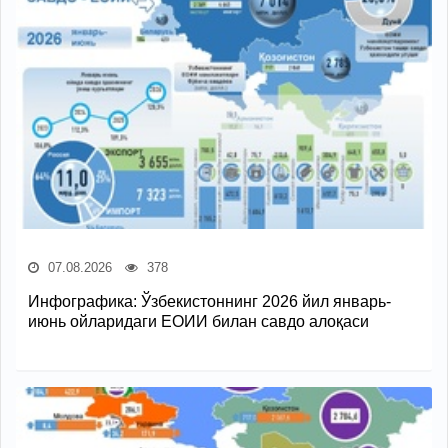
07.08.2026
378
Инфографика: Ўзбекистоннинг 2026 йил январь-
июнь ойларидаги ЕОИИ билан савдо алоқаси