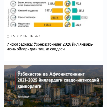
05.08.2026
477
Инфографика: Ўзбекистоннинг 2026 йил январь-
июнь ойларидаги ташқи савдоси