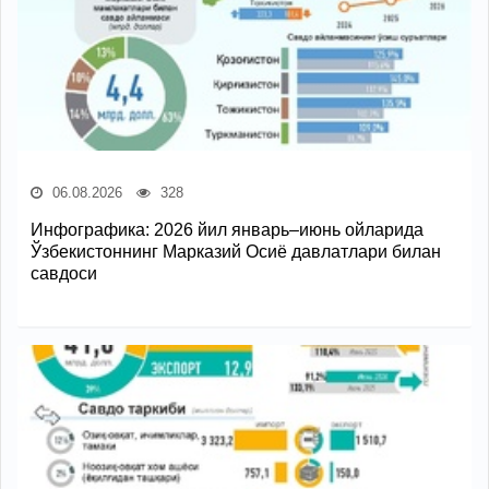
06.08.2026
328
Инфографика: 2026 йил январь–июнь ойларида
Ўзбекистоннинг Марказий Осиё давлатлари билан
савдоси