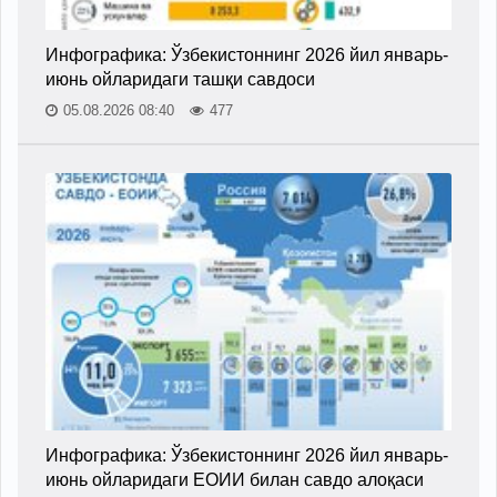
Инфографика: Ўзбекистоннинг 2026 йил январь-
июнь ойларидаги ташқи савдоси
05.08.2026 08:40
477
Инфографика: Ўзбекистоннинг 2026 йил январь-
июнь ойларидаги ЕОИИ билан савдо алоқаси