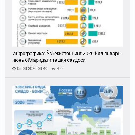
Инфографика: Ўзбекистоннинг 2026 йил январь-
июнь ойларидаги ташқи савдоси
05.08.2026 08:40
477