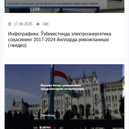
17.09.2025
248
Инфографика: Ўзбекистонда электроэнергетика
соҳасининг 2017-2024 йилларда ривожланиши
(+видео)