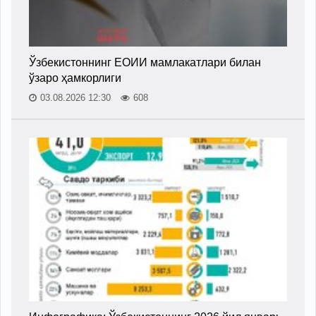
Ўзбекистоннинг ЕОИИ мамлакатлари билан
ўзаро ҳамкорлиги
03.08.2026 12:30
608