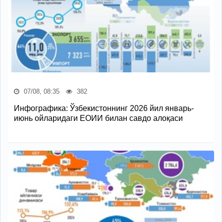
07/08, 08:35
382
Инфографика: Ўзбекистоннинг 2026 йил январь-
июнь ойларидаги ЕОИИ билан савдо алоқаси