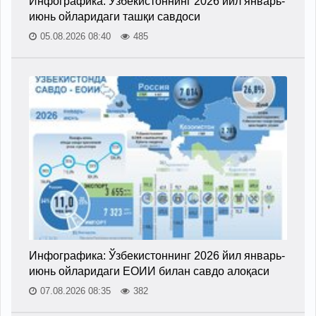
Инфографика: Ўзбекистоннинг 2026 йил январь-
июнь ойларидаги ташқи савдоси
05.08.2026 08:40
485
Инфографика: Ўзбекистоннинг 2026 йил январь-
июнь ойларидаги ЕОИИ билан савдо алоқаси
07.08.2026 08:35
382