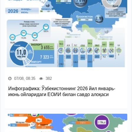
07/08, 08:35
382
Инфографика: Ўзбекистоннинг 2026 йил январь-
июнь ойларидаги ЕОИИ билан савдо алоқаси