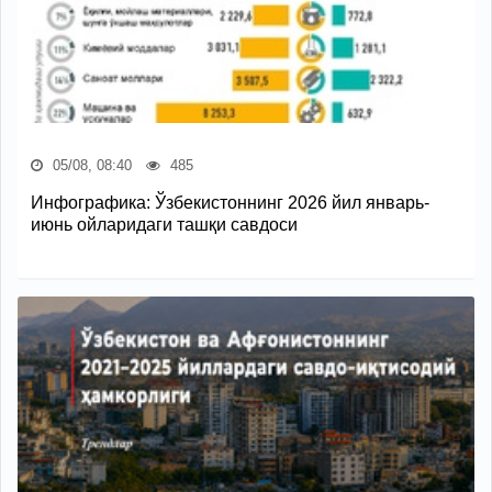
05/08, 08:40
485
Инфографика: Ўзбекистоннинг 2026 йил январь-
июнь ойларидаги ташқи савдоси