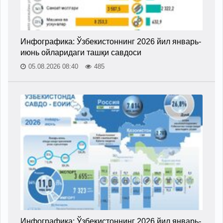
Инфографика: Ўзбекистоннинг 2026 йил январь-
июнь ойларидаги ташқи савдоси
05.08.2026 08:40
485
Инфографика: Ўзбекистоннинг 2026 йил январь-