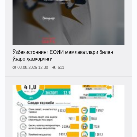
Ўзбекистоннинг ЕОИИ мамлакатлари билан
ўзаро ҳамкорлиги
03.08.2026 12:30
611