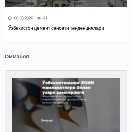
06.05.2026
41
Ўзбекистон цемент саноати тенденциялари
Оммабоп