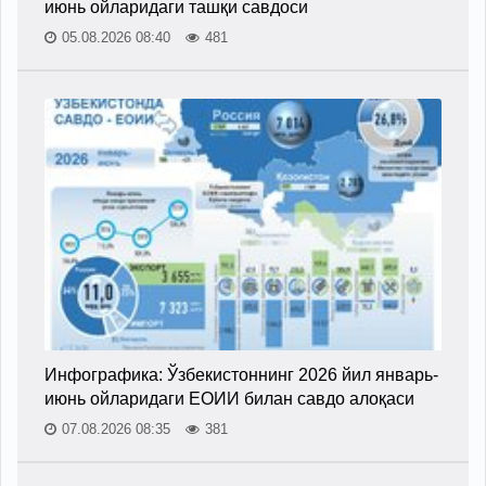
июнь ойларидаги ташқи савдоси
05.08.2026 08:40
481
Инфографика: Ўзбекистоннинг 2026 йил январь-
июнь ойларидаги ЕОИИ билан савдо алоқаси
07.08.2026 08:35
381