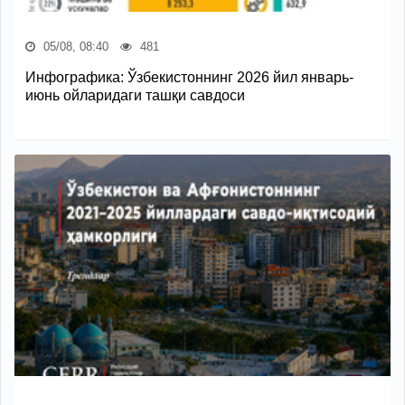
05/08, 08:40
481
Инфографика: Ўзбекистоннинг 2026 йил январь-
июнь ойларидаги ташқи савдоси