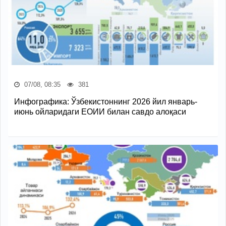
07/08, 08:35
381
Инфографика: Ўзбекистоннинг 2026 йил январь-
июнь ойларидаги ЕОИИ билан савдо алоқаси