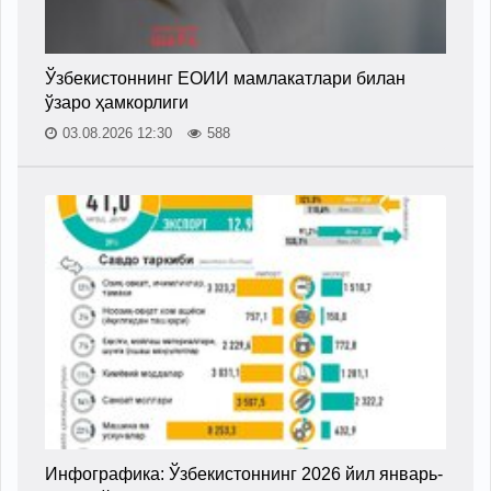
Ўзбекистоннинг ЕОИИ мамлакатлари билан
ўзаро ҳамкорлиги
03.08.2026 12:30
588
Инфографика: Ўзбекистоннинг 2026 йил январь-