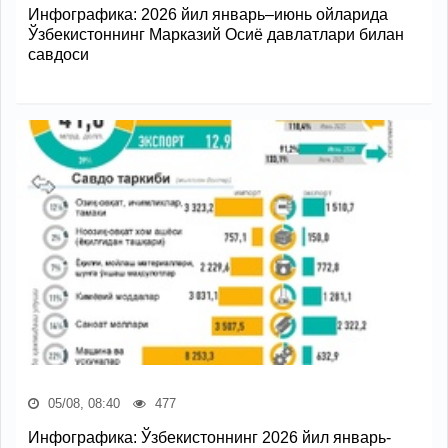
Инфографика: 2026 йил январь–июнь ойларида
Ўзбекистоннинг Марказий Осиё давлатлари билан
савдоси
05/08, 08:40
477
Инфографика: Ўзбекистоннинг 2026 йил январь-