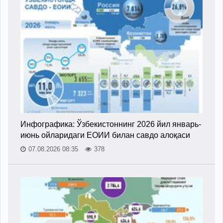
Инфографика: Ўзбекистоннинг 2026 йил январь-
июнь ойларидаги ЕОИИ билан савдо алоқаси
07.08.2026 08:35
378