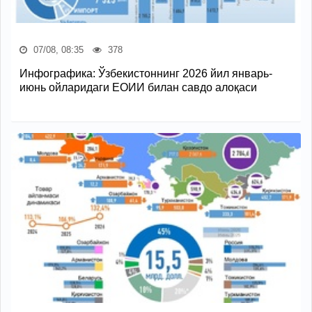
07/08, 08:35
378
Инфографика: Ўзбекистоннинг 2026 йил январь-
июнь ойларидаги ЕОИИ билан савдо алоқаси