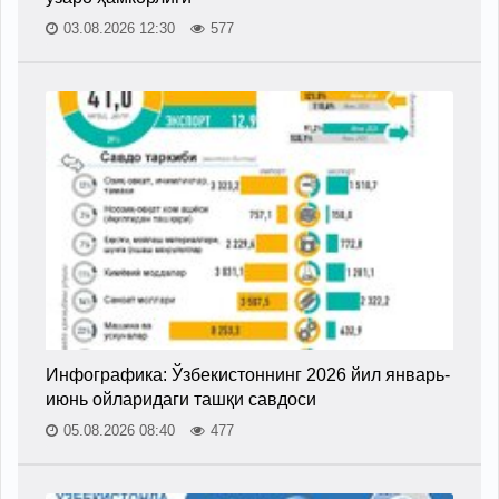
03.08.2026 12:30
577
Инфографика: Ўзбекистоннинг 2026 йил январь-
июнь ойларидаги ташқи савдоси
05.08.2026 08:40
477