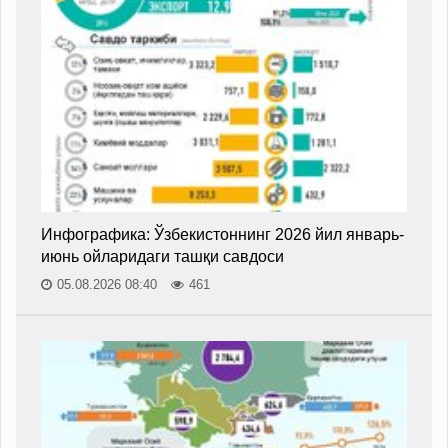
Инфографика: Ўзбекистоннинг 2026 йил январь-
июнь ойларидаги ташқи савдоси
05.08.2026 08:40
461