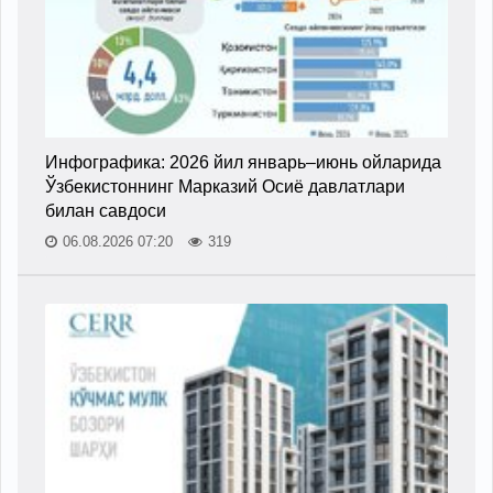
Инфографика: 2026 йил январь–июнь ойларида
Ўзбекистоннинг Марказий Осиё давлатлари
билан савдоси
06.08.2026 07:20
319