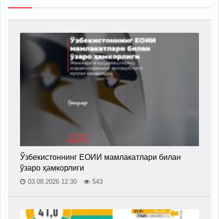
Ўзбекистоннинг ЕОИИ мамлакатлари билан
ўзаро ҳамкорлиги
03.08.2026 12:30
543