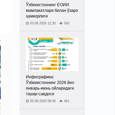
Ўзбекистоннинг ЕОИИ
мамлакатлари билан ўзаро
ҳамкорлиги
03.08.2026 12:30
543
Инфографика:
Ўзбекистоннинг 2026 йил
январь-июнь ойларидаги
ташқи савдоси
05.08.2026 08:40
461