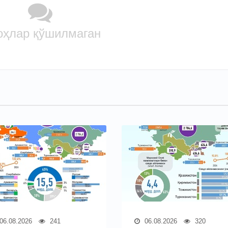
оҳлар қўшилмаган
06.08.2026
241
06.08.2026
320