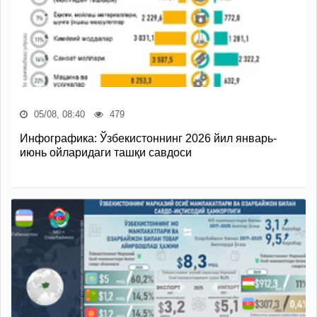
05/08, 08:40
479
Инфографика: Ўзбекистоннинг 2026 йил январь-
июнь ойларидаги ташқи савдоси