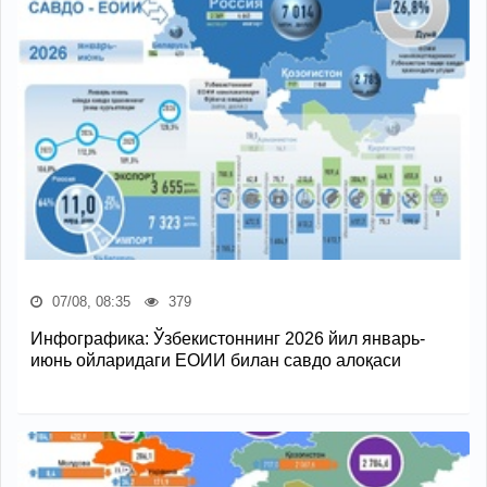
07/08, 08:35
379
Инфографика: Ўзбекистоннинг 2026 йил январь-
июнь ойларидаги ЕОИИ билан савдо алоқаси