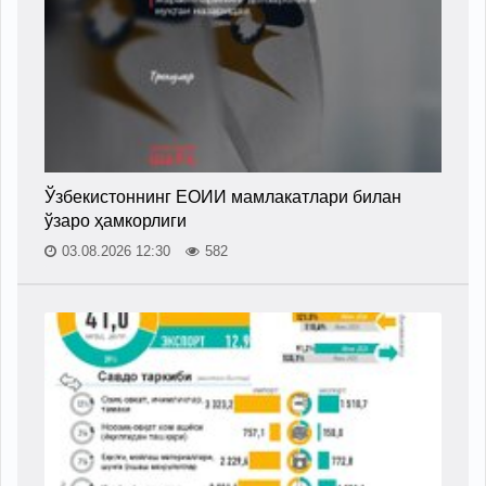
Ўзбекистоннинг ЕОИИ мамлакатлари билан
ўзаро ҳамкорлиги
03.08.2026 12:30
582