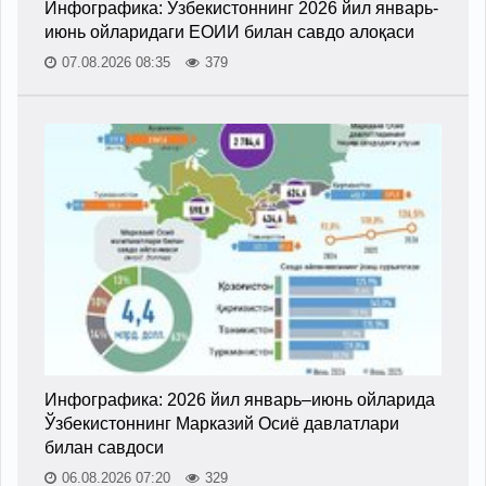
Инфографика: Ўзбекистоннинг 2026 йил январь-
июнь ойларидаги ЕОИИ билан савдо алоқаси
07.08.2026 08:35
379
Инфографика: 2026 йил январь–июнь ойларида
Ўзбекистоннинг Марказий Осиё давлатлари
билан савдоси
06.08.2026 07:20
329