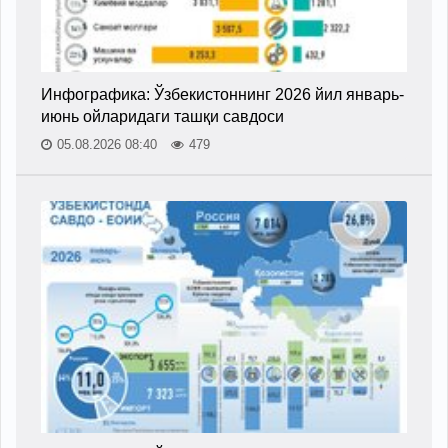
Инфографика: Ўзбекистоннинг 2026 йил январь-
июнь ойларидаги ташқи савдоси
05.08.2026 08:40
479