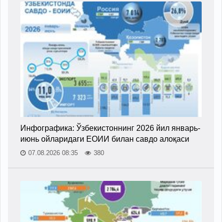
Инфографика: Ўзбекистоннинг 2026 йил январь-
июнь ойларидаги ЕОИИ билан савдо алоқаси
07.08.2026 08:35
380