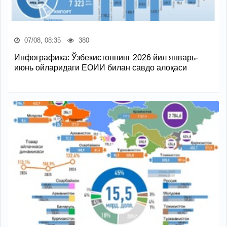
07/08, 08:35
380
Инфографика: Ўзбекистоннинг 2026 йил январь-
июнь ойларидаги ЕОИИ билан савдо алоқаси