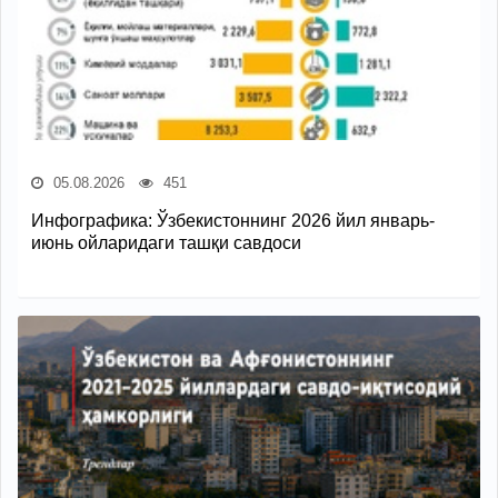
05.08.2026
451
Инфографика: Ўзбекистоннинг 2026 йил январь-
июнь ойларидаги ташқи савдоси