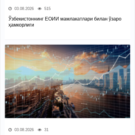
03.08.2026
515
Ўзбекистоннинг ЕОИИ мамлакатлари билан ўзаро
ҳамкорлиги
03.08.2026
31