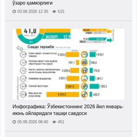
ўзаро ҳамкорлиги
03.08.2026 12:30
515
Инфографика: Ўзбекистоннинг 2026 йил январь-
июнь ойларидаги ташқи савдоси
05.08.2026 08:40
451