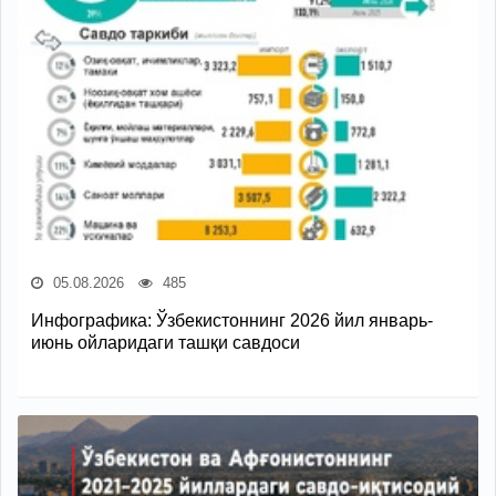
05.08.2026
485
Инфографика: Ўзбекистоннинг 2026 йил январь-
июнь ойларидаги ташқи савдоси