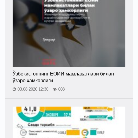
Ўзбекистоннинг ЕОИИ мамлакатлари билан
ўзаро ҳамкорлиги
03.08.2026 12:30
608