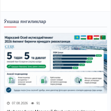
Ўхшаш янгиликлар
07.08.2026
91