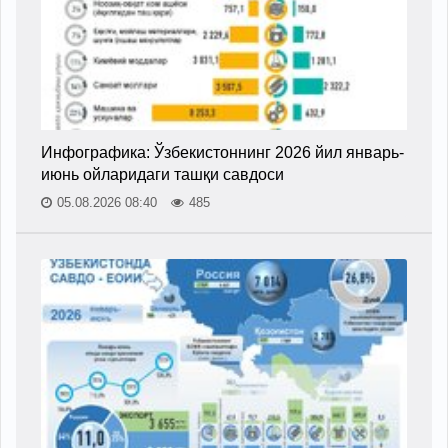
Инфографика: Ўзбекистоннинг 2026 йил январь-
июнь ойларидаги ташқи савдоси
05.08.2026 08:40
485