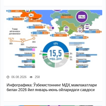
06.08.2026
258
Инфографика: Ўзбекистоннинг МДҲ мамлакатлари
билан 2026 йил январь-июнь ойларидаги савдоси