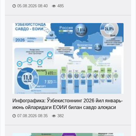
05.08.2026 08:40
485
Инфографика: Ўзбекистоннинг 2026 йил январь-
июнь ойларидаги ЕОИИ билан савдо алоқаси
07.08.2026 08:35
382