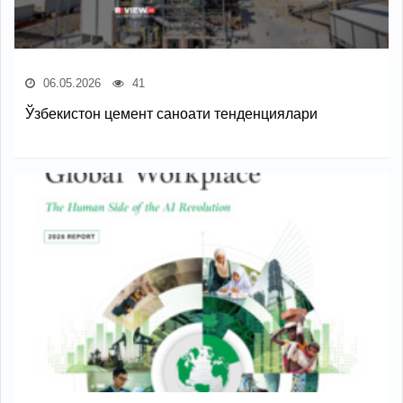
06.05.2026
41
Ўзбекистон цемент саноати тенденциялари