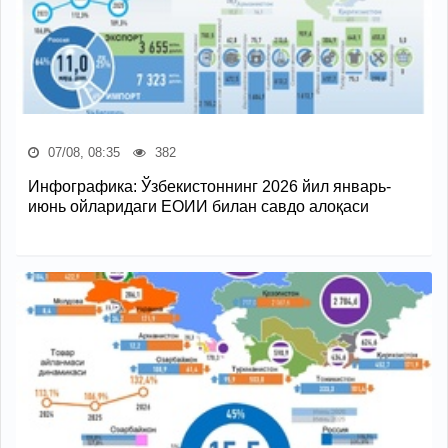
07/08, 08:35
382
Инфографика: Ўзбекистоннинг 2026 йил январь-
июнь ойларидаги ЕОИИ билан савдо алоқаси