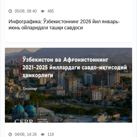
05/08, 08:40
485
Инфографика: Ўзбекистоннинг 2026 йил январь-
июнь ойларидаги ташқи савдоси
04/08, 14:26
118