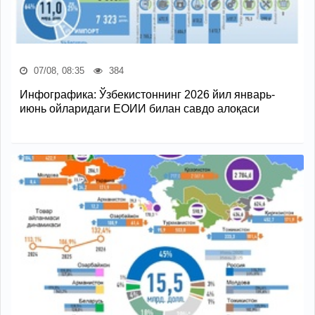
07/08, 08:35
384
Инфографика: Ўзбекистоннинг 2026 йил январь-
июнь ойларидаги ЕОИИ билан савдо алоқаси