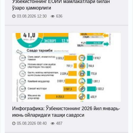
Ўзбекистоннинг ЕОИИ мамлакатлари билан
ўзаро ҳамкорлиги
03.08.2026 12:30
636
Инфографика: Ўзбекистоннинг 2026 йил январь-
июнь ойларидаги ташқи савдоси
05.08.2026 08:40
487