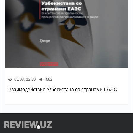
03/08, 12:30
582
Взаимодействие Узбекистана со странами ЕАЭС