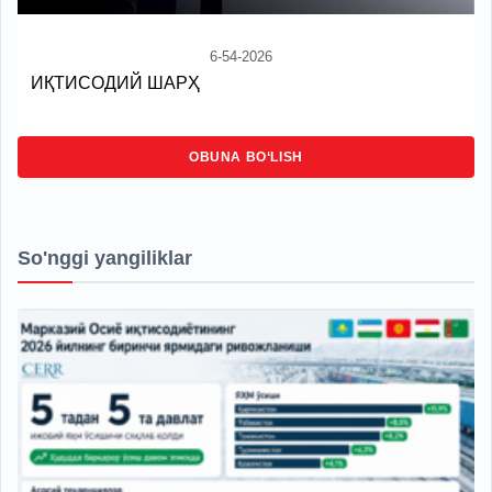
6-54-2026
ИҚТИСОДИЙ ШАРҲ
OBUNA BO‘LISH
So'nggi yangiliklar