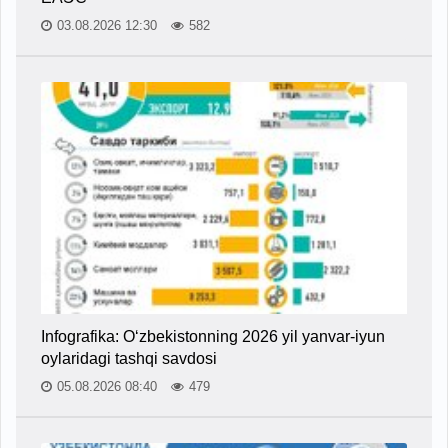
03.08.2026 12:30
582
Infografika: O‘zbekistonning 2026 yil yanvar-iyun
oylaridagi tashqi savdosi
05.08.2026 08:40
479