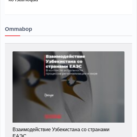
Ommabop
Взаимодействие Узбекистана со странами
ЕАЭС