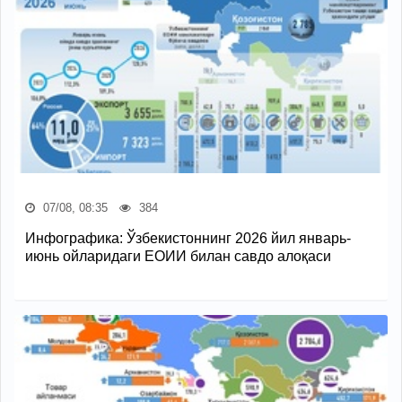
07/08, 08:35
384
Инфографика: Ўзбекистоннинг 2026 йил январь-
июнь ойларидаги ЕОИИ билан савдо алоқаси