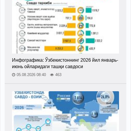
Инфографика: Ўзбекистоннинг 2026 йил январь-
июнь ойларидаги ташқи савдоси
05.08.2026 08:40
463