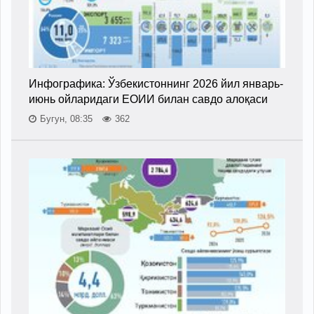
Инфографика: Ўзбекистоннинг 2026 йил январь-
июнь ойларидаги ЕОИИ билан савдо алоқаси
Бугун, 08:35
362