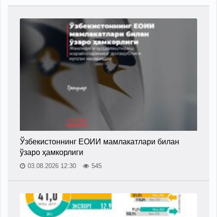
Ўзбекистоннинг ЕОИИ мамлакатлари билан
ўзаро ҳамкорлиги
03.08.2026 12:30
545