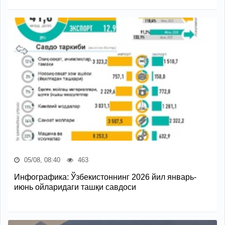
05/08, 08:40
463
Инфографика: Ўзбекистоннинг 2026 йил январь-
июнь ойларидаги ташқи савдоси