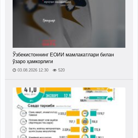
Ўзбекистоннинг ЕОИИ мамлакатлари билан
ўзаро ҳамкорлиги
03.08.2026 12:30
520