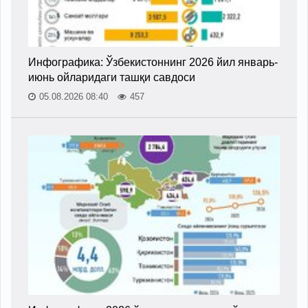
Инфографика: Ўзбекистоннинг 2026 йил январь-
июнь ойларидаги ташқи савдоси
05.08.2026 08:40
457