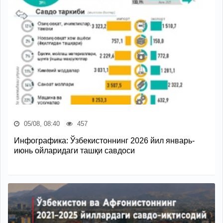
05/08, 08:40
457
Инфографика: Ўзбекистоннинг 2026 йил январь-
июнь ойларидаги ташқи савдоси