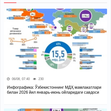
06/08, 07:40
230
Инфографика: Ўзбекистоннинг МДҲ мамлакатлари
билан 2026 йил январь-июнь ойларидаги савдоси