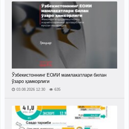
Ўзбекистоннинг ЕОИИ мамлакатлари билан
ўзаро ҳамкорлиги
03.08.2026 12:30
635