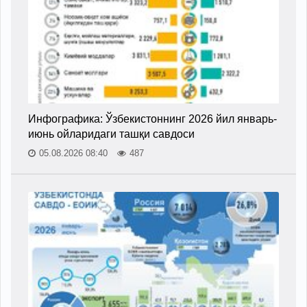
Инфографика: Ўзбекистоннинг 2026 йил январь-
июнь ойларидаги ташқи савдоси
05.08.2026 08:40
487