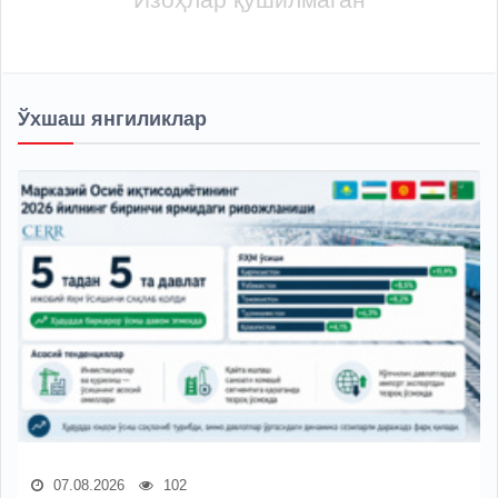
Ўхшаш янгиликлар
07.08.2026
102