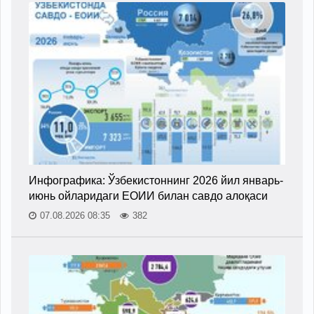
Инфографика: Ўзбекистоннинг 2026 йил январь-
июнь ойларидаги ЕОИИ билан савдо алоқаси
07.08.2026 08:35
382