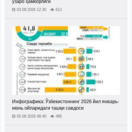
ўзаро ҳамкорлиги
03.08.2026 12:30
611
Инфографика: Ўзбекистоннинг 2026 йил январь-
июнь ойларидаги ташқи савдоси
05.08.2026 08:40
485