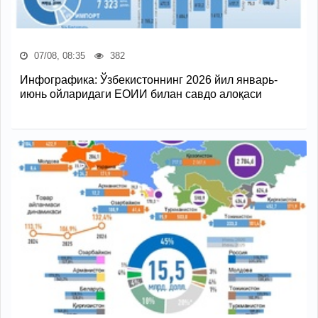
07/08, 08:35
382
Инфографика: Ўзбекистоннинг 2026 йил январь-
июнь ойларидаги ЕОИИ билан савдо алоқаси