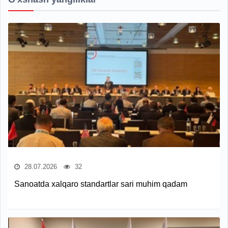
28.07.2026
32
Sanoatda xalqaro standartlar sari muhim qadam