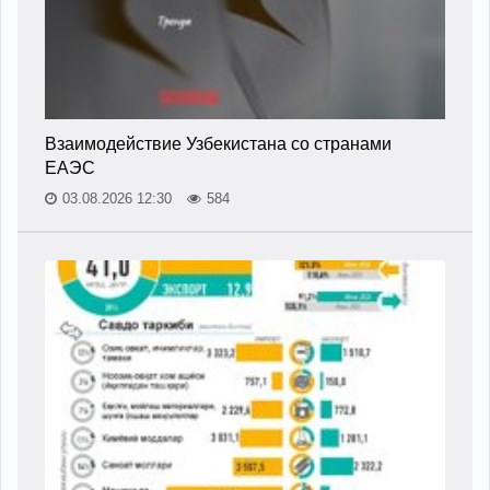
Взаимодействие Узбекистана со странами
ЕАЭС
03.08.2026 12:30
584