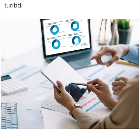
turibdi