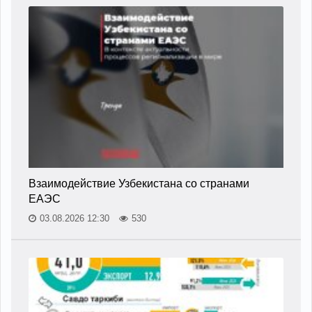
Взаимодействие Узбекистана со странами
ЕАЭС
03.08.2026 12:30
530