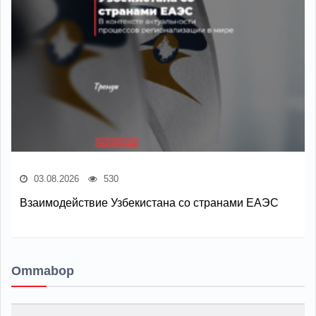
03.08.2026
530
Взаимодействие Узбекистана со странами ЕАЭС
Ommabop