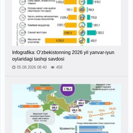
Infografika: O‘zbekistonning 2026 yil yanvar-iyun
oylaridagi tashqi savdosi
05.08.2026 08:40
458