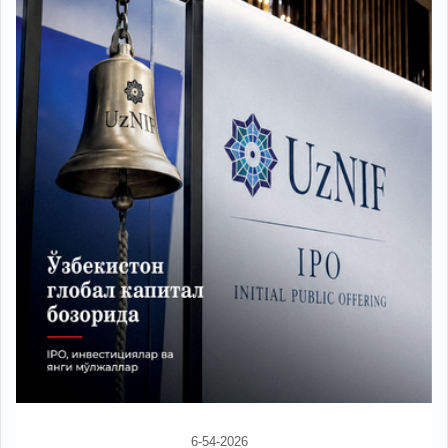
6-54-2026