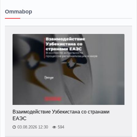
Ommabop
Взаимодействие Узбекистана со странами
ЕАЭС
03.08.2026 12:30
594