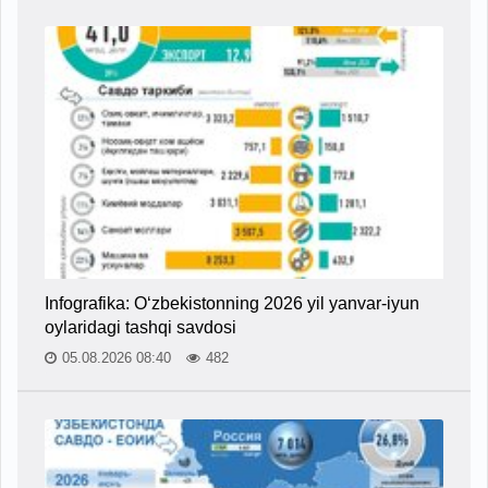
Infografika: O‘zbekistonning 2026 yil yanvar-iyun
oylaridagi tashqi savdosi
05.08.2026 08:40
482