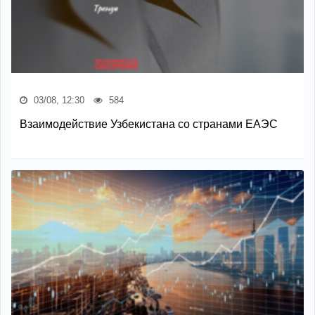
03/08, 12:30
584
Взаимодействие Узбекистана со странами ЕАЭС