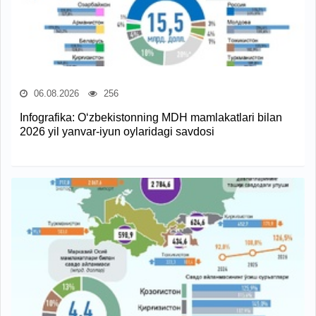
06.08.2026
256
Infografika: O‘zbekistonning MDH mamlakatlari bilan
2026 yil yanvar-iyun oylaridagi savdosi