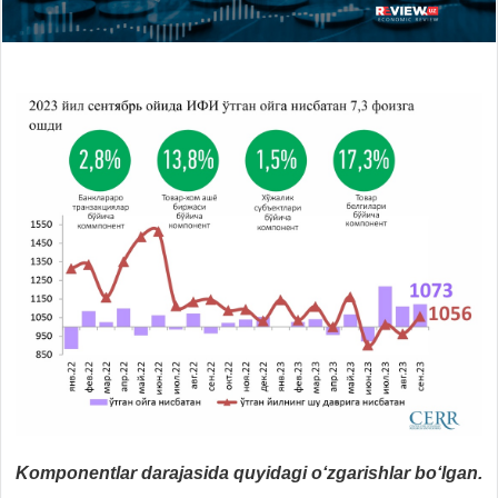
Komponentlar darajasida quyidagi o‘zgarishlar bo‘lgan.