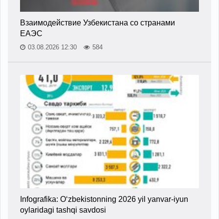
Взаимодействие Узбекистана со странами
ЕАЭС
03.08.2026 12:30
584
Infografika: O‘zbekistonning 2026 yil yanvar-iyun
oylaridagi tashqi savdosi