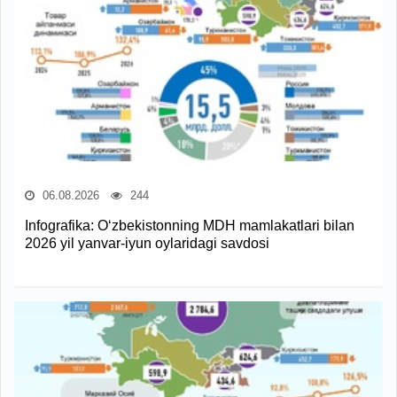
06.08.2026
244
Infografika: O‘zbekistonning MDH mamlakatlari bilan
2026 yil yanvar-iyun oylaridagi savdosi