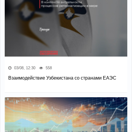
03/08, 12:30
558
Взаимодействие Узбекистана со странами ЕАЭС