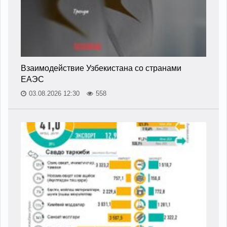
Взаимодействие Узбекистана со странами
ЕАЭС
03.08.2026 12:30
558