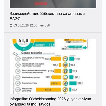
Взаимодействие Узбекистана со странами
ЕАЭС
03.08.2026 12:30
556
Infografika: O‘zbekistonning 2026 yil yanvar-iyun
oylaridagi tashqi savdosi