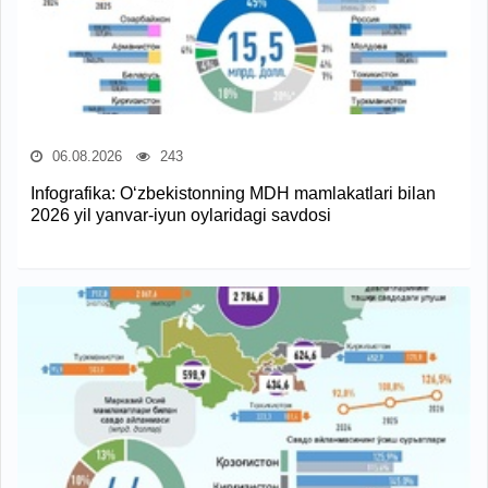
06.08.2026
243
Infografika: O‘zbekistonning MDH mamlakatlari bilan
2026 yil yanvar-iyun oylaridagi savdosi