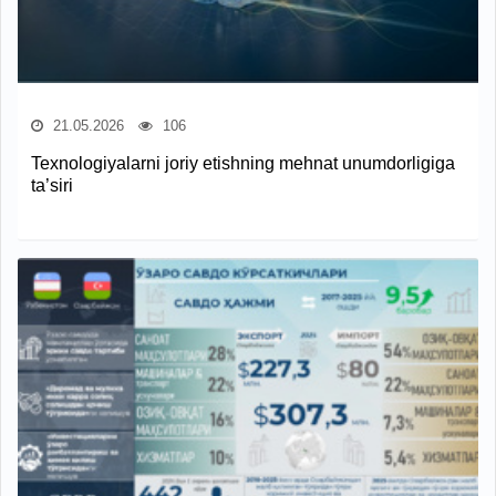
21.05.2026
106
Texnologiyalarni joriy etishning mehnat unumdorligiga
ta’siri