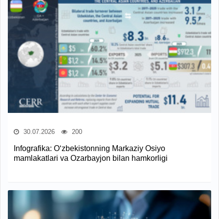
30.07.2026
200
Infografika: O‘zbekistonning Markaziy Osiyo
mamlakatlari va Ozarbayjon bilan hamkorligi