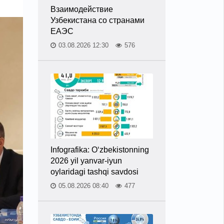
Взаимодействие
Узбекистана со странами
ЕАЭС
03.08.2026 12:30
576
Infografika: O‘zbekistonning
2026 yil yanvar-iyun
oylaridagi tashqi savdosi
05.08.2026 08:40
477