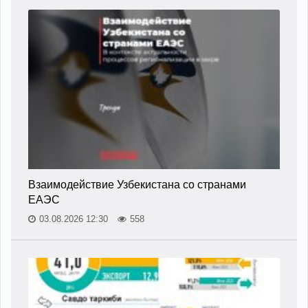
Взаимодействие Узбекистана со странами
ЕАЭС
03.08.2026 12:30
558