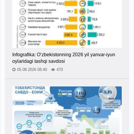
Infografika: O‘zbekistonning 2026 yil yanvar-iyun
oylaridagi tashqi savdosi
05.08.2026 08:40
470