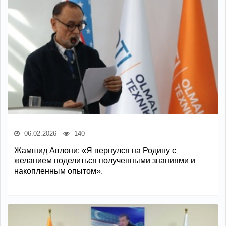
06.02.2026
140
Жамшид Авлони: «Я вернулся на Родину с
желанием поделиться полученными знаниями и
накопленным опытом».