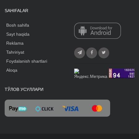
SAHIFALAR
Bosh sahifa
Sayt haqida
Reklama
Tahririyat
Foydalanish shartlari
Aloqa
ТЎЛОВ УСУЛЛАРИ