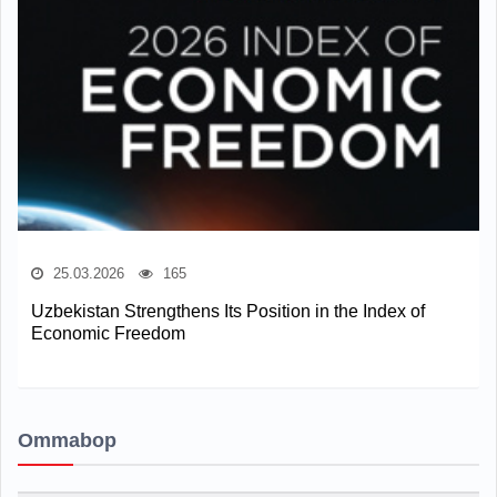
25.03.2026
165
Uzbekistan Strengthens Its Position in the Index of
Economic Freedom
Ommabop