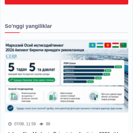
So'nggi yangiliklar
07/08, 11:59
88