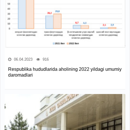
06.04.2023
916
Respublika hududlarida aholining 2022 yildagi umumiy
daromadlari