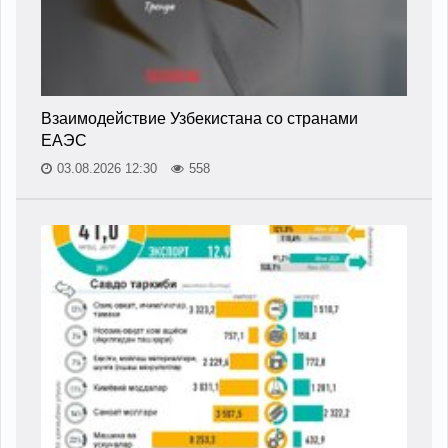
Взаимодействие Узбекистана со странами
ЕАЭС
03.08.2026 12:30
558