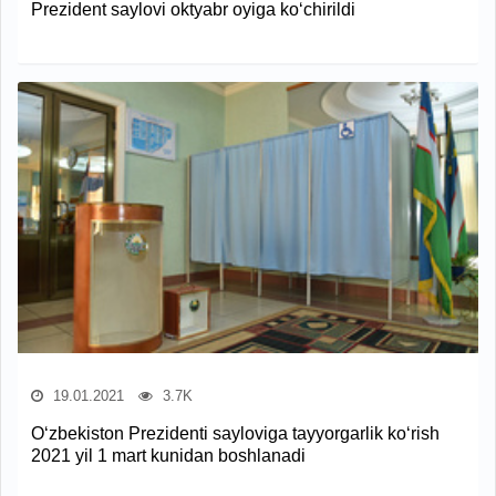
Prezident saylovi oktyabr oyiga ko‘chirildi
19.01.2021
3.7K
O‘zbekiston Prezidenti sayloviga tayyorgarlik ko‘rish
2021 yil 1 mart kunidan boshlanadi