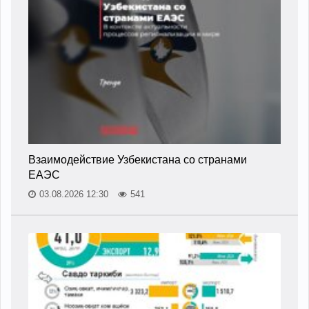
Взаимодействие Узбекистана со странами
ЕАЭС
03.08.2026 12:30
541