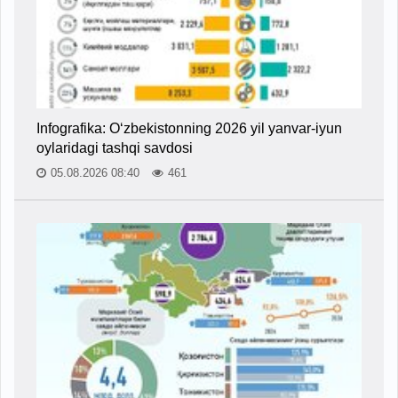
Infografika: O‘zbekistonning 2026 yil yanvar-iyun
oylaridagi tashqi savdosi
05.08.2026 08:40
461