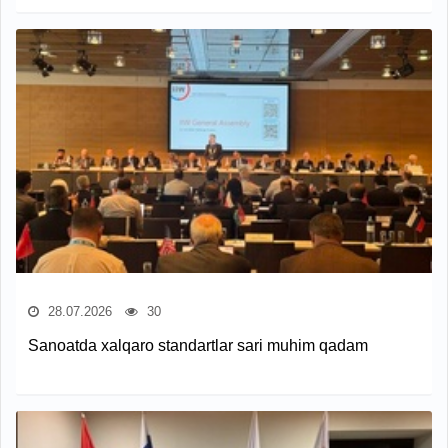
28.07.2026
30
Sanoatda xalqaro standartlar sari muhim qadam