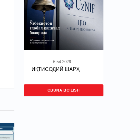
6-54-2026
ИҚТИСОДИЙ ШАРҲ
OBUNA BO‘LISH