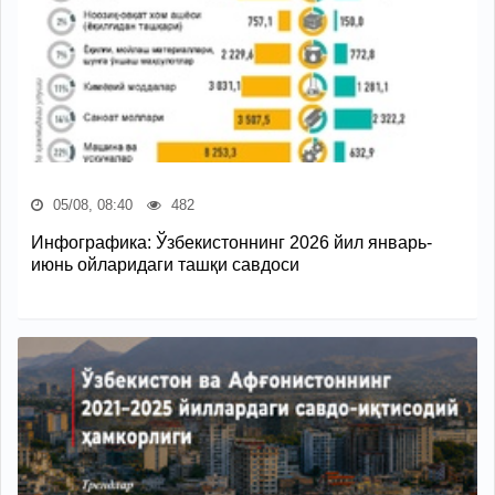
05/08, 08:40
482
Инфографика: Ўзбекистоннинг 2026 йил январь-
июнь ойларидаги ташқи савдоси