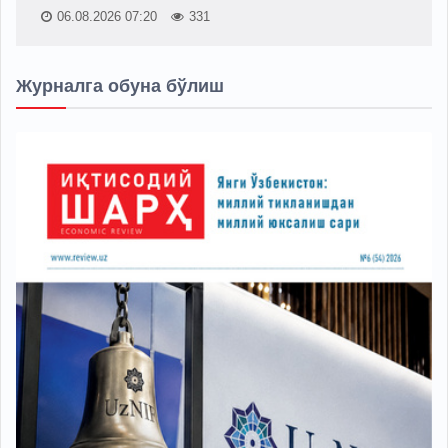
06.08.2026 07:20
331
Журналга обуна бўлиш