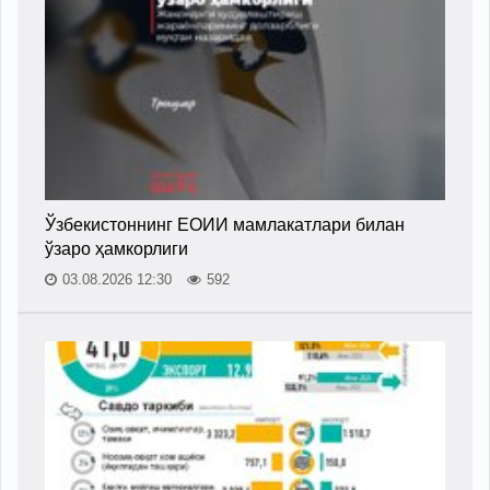
Ўзбекистоннинг ЕОИИ мамлакатлари билан
ўзаро ҳамкорлиги
03.08.2026 12:30
592