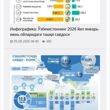
Инфографика: Ўзбекистоннинг 2026 йил январь-
июнь ойларидаги ташқи савдоси
05.08.2026 08:40
482