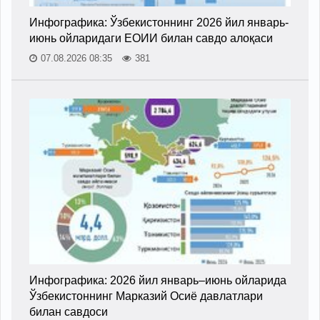
Инфографика: Ўзбекистоннинг 2026 йил январь-
июнь ойларидаги ЕОИИ билан савдо алоқаси
07.08.2026 08:35
381
Инфографика: 2026 йил январь–июнь ойларида
Ўзбекистоннинг Марказий Осиё давлатлари
билан савдоси