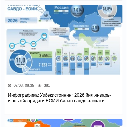
07/08, 08:35
381
Инфографика: Ўзбекистоннинг 2026 йил январь-
июнь ойларидаги ЕОИИ билан савдо алоқаси