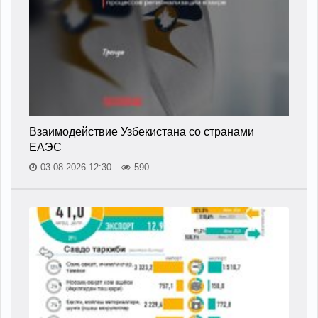
Взаимодействие Узбекистана со странами
ЕАЭС
03.08.2026 12:30
590