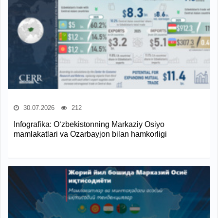
30.07.2026
212
Infografika: O‘zbekistonning Markaziy Osiyo
mamlakatlari va Ozarbayjon bilan hamkorligi