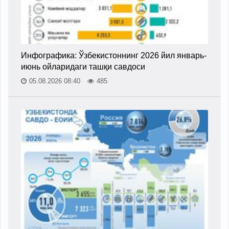
Инфографика: Ўзбекистоннинг 2026 йил январь-
июнь ойларидаги ташқи савдоси
05.08.2026 08:40
485