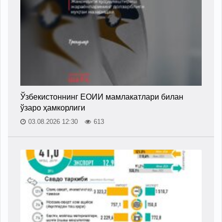
Ўзбекистоннинг ЕОИИ мамлакатлари билан
ўзаро ҳамкорлиги
03.08.2026 12:30
613