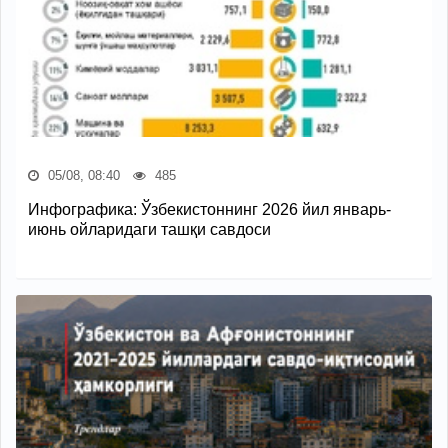
05/08, 08:40
485
Инфографика: Ўзбекистоннинг 2026 йил январь-
июнь ойларидаги ташқи савдоси