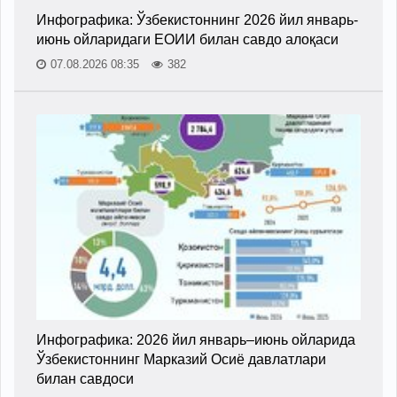
Инфографика: Ўзбекистоннинг 2026 йил январь-
июнь ойларидаги ЕОИИ билан савдо алоқаси
07.08.2026 08:35
382
Инфографика: 2026 йил январь–июнь ойларида
Ўзбекистоннинг Марказий Осиё давлатлари
билан савдоси