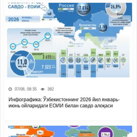
07/08, 08:35
382
Инфографика: Ўзбекистоннинг 2026 йил январь-
июнь ойларидаги ЕОИИ билан савдо алоқаси