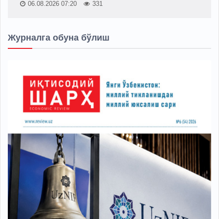
06.08.2026 07:20
331
Журналга обуна бўлиш