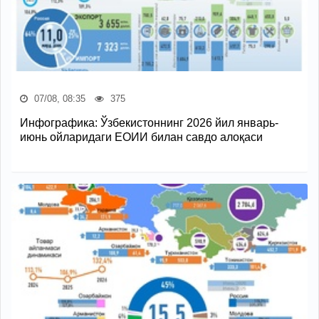
07/08, 08:35
375
Инфографика: Ўзбекистоннинг 2026 йил январь-
июнь ойларидаги ЕОИИ билан савдо алоқаси