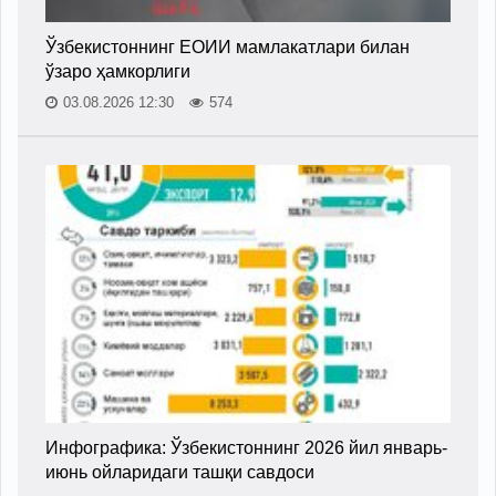
Ўзбекистоннинг ЕОИИ мамлакатлари билан
ўзаро ҳамкорлиги
03.08.2026 12:30
574
Инфографика: Ўзбекистоннинг 2026 йил январь-
июнь ойларидаги ташқи савдоси