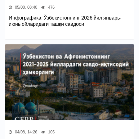
05/08, 08:40
476
Инфографика: Ўзбекистоннинг 2026 йил январь-
июнь ойларидаги ташқи савдоси
04/08, 14:26
105