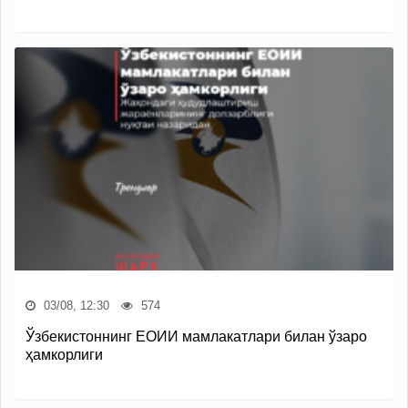
03/08, 12:30
574
Ўзбекистоннинг ЕОИИ мамлакатлари билан ўзаро
ҳамкорлиги