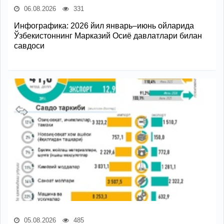
06.08.2026
331
Инфографика: 2026 йил январь–июнь ойларида
Ўзбекистоннинг Марказий Осиё давлатлари билан
савдоси
05.08.2026
485