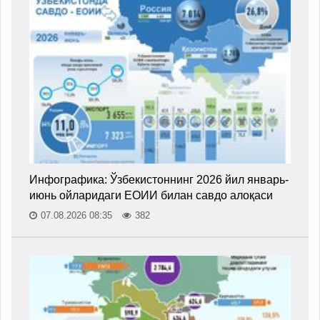
Инфографика: Ўзбекистоннинг 2026 йил январь-
июнь ойларидаги ЕОИИ билан савдо алоқаси
07.08.2026 08:35
382