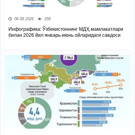
06.08.2026
258
Инфографика: Ўзбекистоннинг МДҲ мамлакатлари
билан 2026 йил январь-июнь ойларидаги савдоси