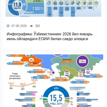
07.08.2026
382
Инфографика: Ўзбекистоннинг 2026 йил январь-
июнь ойларидаги ЕОИИ билан савдо алоқаси