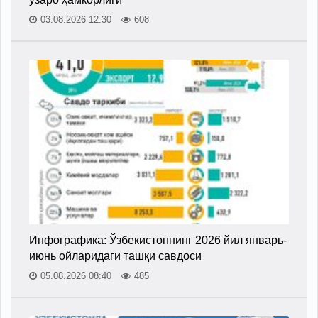
03.08.2026 12:30
608
Инфографика: Ўзбекистоннинг 2026 йил январь-
июнь ойларидаги ташқи савдоси
05.08.2026 08:40
485