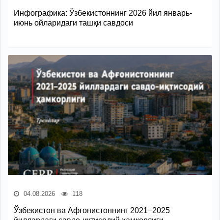
Инфографика: Ўзбекистоннинг 2026 йил январь-
июнь ойларидаги ташқи савдоси
04.08.2026
118
Ўзбекистон ва Афғонистоннинг 2021–2025