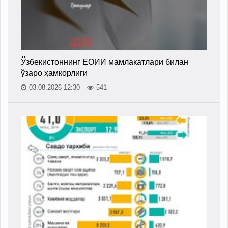
Ўзбекистоннинг ЕОИИ мамлакатлари билан
ўзаро ҳамкорлиги
03.08.2026 12:30
541