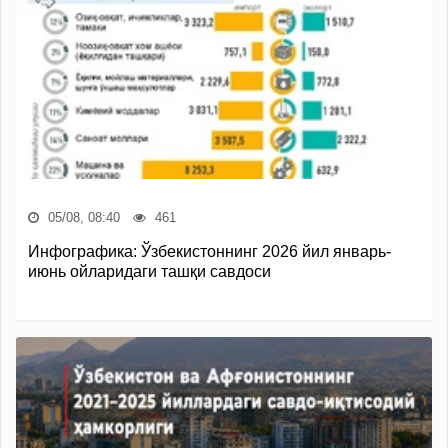
05/08, 08:40
461
Инфографика: Ўзбекистоннинг 2026 йил январь-
июнь ойларидаги ташқи савдоси