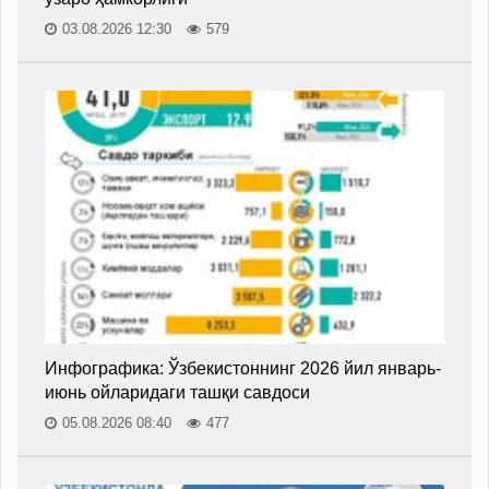
03.08.2026 12:30
579
Инфографика: Ўзбекистоннинг 2026 йил январь-
июнь ойларидаги ташқи савдоси
05.08.2026 08:40
477