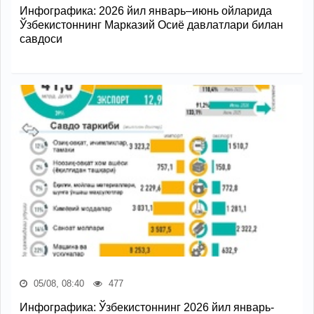
Инфографика: 2026 йил январь–июнь ойларида
Ўзбекистоннинг Марказий Осиё давлатлари билан
савдоси
05/08, 08:40
477
Инфографика: Ўзбекистоннинг 2026 йил январь-