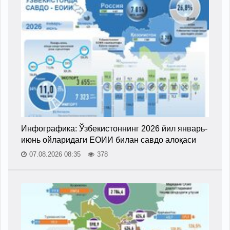
Инфографика: Ўзбекистоннинг 2026 йил январь-
июнь ойларидаги ЕОИИ билан савдо алоқаси
07.08.2026 08:35
378