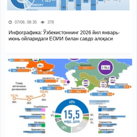
07/08, 08:35
378
Инфографика: Ўзбекистоннинг 2026 йил январь-
июнь ойларидаги ЕОИИ билан савдо алоқаси