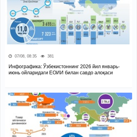
07/08, 08:35
381
Инфографика: Ўзбекистоннинг 2026 йил январь-
июнь ойларидаги ЕОИИ билан савдо алоқаси