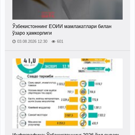
Ўзбекистоннинг ЕОИИ мамлакатлари билан
ўзаро ҳамкорлиги
03.08.2026 12:30
601