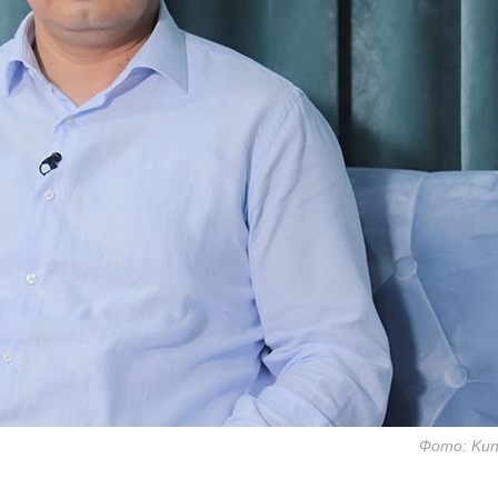
Фото: Kun