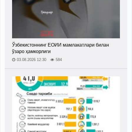
Ўзбекистоннинг ЕОИИ мамлакатлари билан
ўзаро ҳамкорлиги
03.08.2026 12:30
584