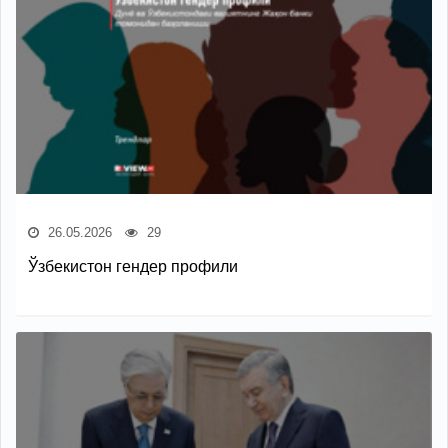
26.05.2026
29
Ўзбекистон гендер профили