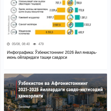
05/08, 08:40
479
Инфографика: Ўзбекистоннинг 2026 йил январь-
июнь ойларидаги ташқи савдоси