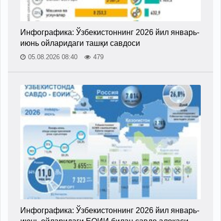
Инфографика: Ўзбекистоннинг 2026 йил январь-
июнь ойларидаги ташқи савдоси
05.08.2026 08:40
479
Инфографика: Ўзбекистоннинг 2026 йил январь-