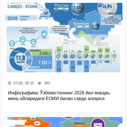
07/08, 08:35
380
Инфографика: Ўзбекистоннинг 2026 йил январь-
июнь ойларидаги ЕОИИ билан савдо алоқаси