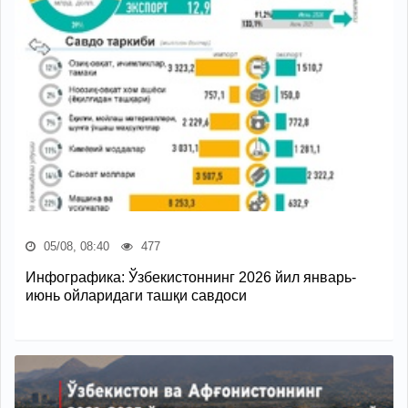
05/08, 08:40
477
Инфографика: Ўзбекистоннинг 2026 йил январь-
июнь ойларидаги ташқи савдоси