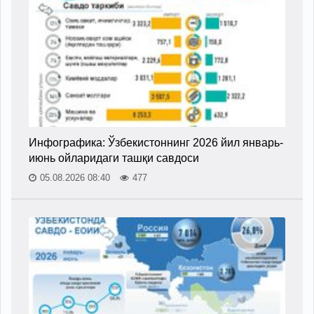
Инфографика: Ўзбекистоннинг 2026 йил январь-
июнь ойларидаги ташқи савдоси
05.08.2026 08:40
477