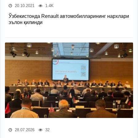
20.10.2021
1.4K
Ўзбекистонда Renault автомобилларининг нархлари
эълон қилинди
28.07.2026
32