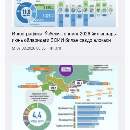
Инфографика: Ўзбекистоннинг 2026 йил январь-
июнь ойларидаги ЕОИИ билан савдо алоқаси
07.08.2026 08:35
378