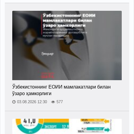
Ўзбекистоннинг ЕОИИ мамлакатлари билан
ўзаро ҳамкорлиги
03.08.2026 12:30
577