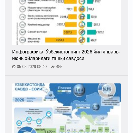
Инфографика: Ўзбекистоннинг 2026 йил январь-
июнь ойларидаги ташқи савдоси
05.08.2026 08:40
485