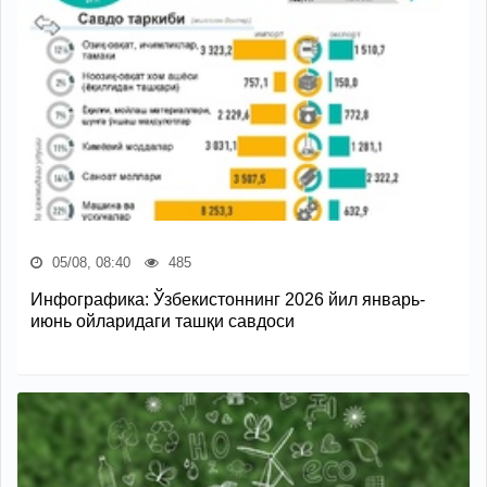
05/08, 08:40
485
Инфографика: Ўзбекистоннинг 2026 йил январь-
июнь ойларидаги ташқи савдоси