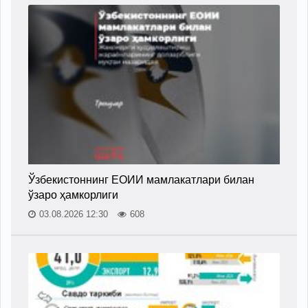
Ўзбекистоннинг ЕОИИ мамлакатлари билан
ўзаро ҳамкорлиги
03.08.2026 12:30
608