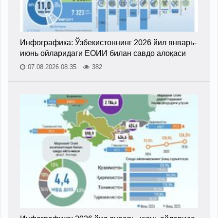
Инфографика: Ўзбекистоннинг 2026 йил январь-
июнь ойларидаги ЕОИИ билан савдо алоқаси
07.08.2026 08:35
382