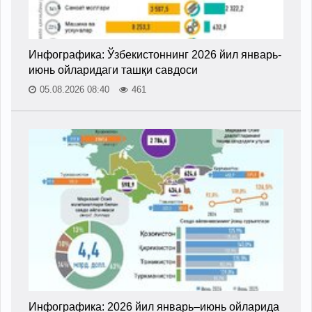
Инфографика: Ўзбекистоннинг 2026 йил январь-
июнь ойларидаги ташқи савдоси
05.08.2026 08:40
461
Инфографика: 2026 йил январь–июнь ойларида