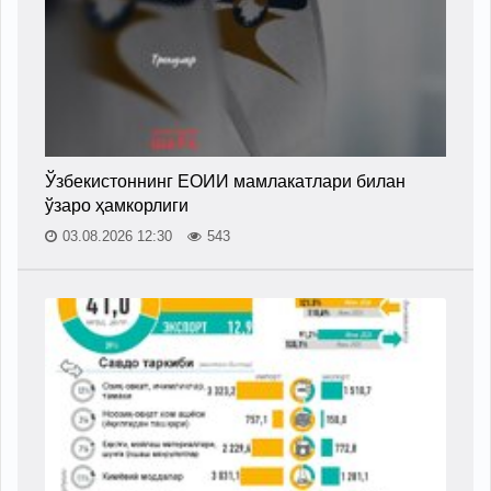
Ўзбекистоннинг ЕОИИ мамлакатлари билан
ўзаро ҳамкорлиги
03.08.2026 12:30
543