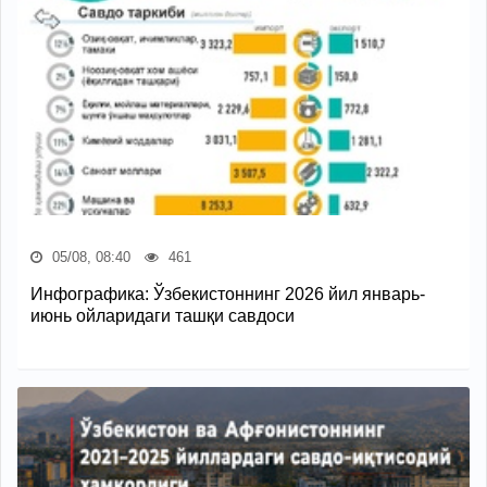
05/08, 08:40
461
Инфографика: Ўзбекистоннинг 2026 йил январь-
июнь ойларидаги ташқи савдоси