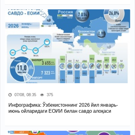
07/08, 08:35
375
Инфографика: Ўзбекистоннинг 2026 йил январь-
июнь ойларидаги ЕОИИ билан савдо алоқаси