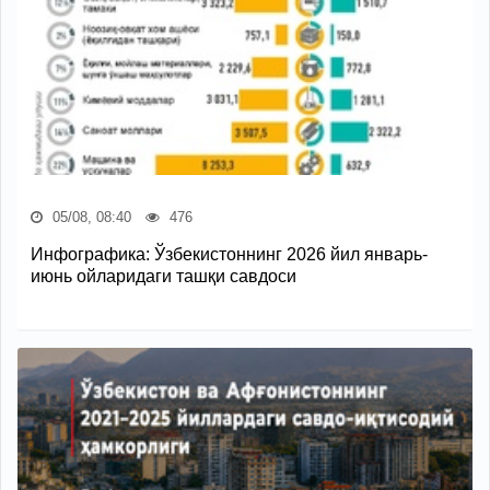
05/08, 08:40
476
Инфографика: Ўзбекистоннинг 2026 йил январь-
июнь ойларидаги ташқи савдоси